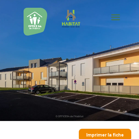
Imprimer la fiche