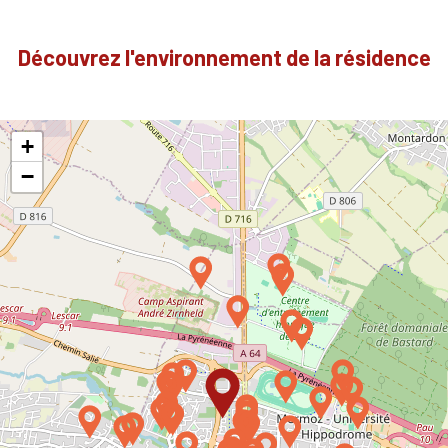
Découvrez l'environnement de la résidence
+
−