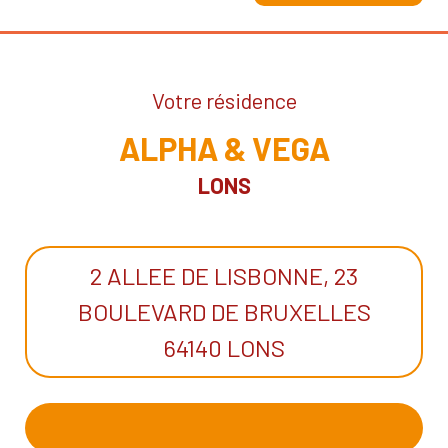
Votre résidence
ALPHA & VEGA
LONS
2 ALLEE DE LISBONNE, 23
BOULEVARD DE BRUXELLES
64140 LONS