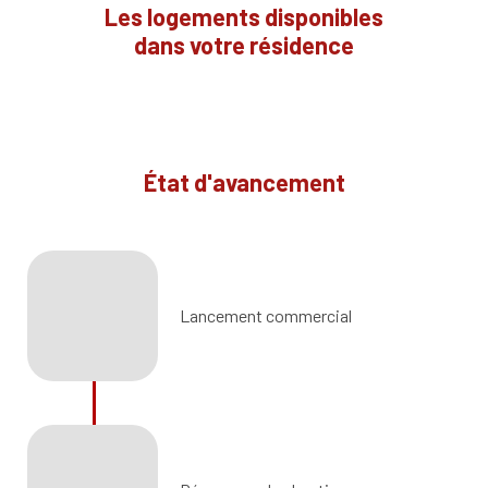
Les logements disponibles
dans votre résidence
État d'avancement
Lancement commercial