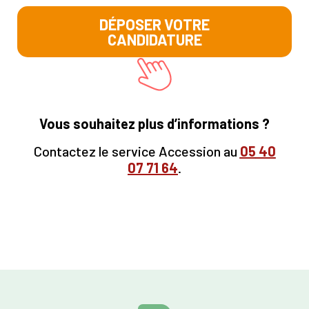
DÉPOSER VOTRE
CANDIDATURE
Vous souhaitez plus d’informations ?
Contactez le service Accession au
05
40
07 71 64
.