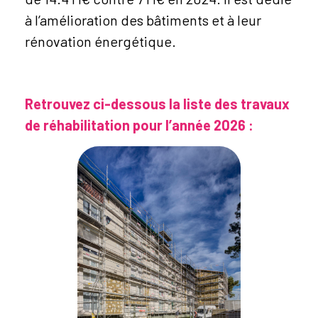
à l’amélioration des bâtiments et à leur
rénovation énergétique.
Retrouvez ci-dessous la liste des travaux
de réhabilitation pour l’année 2026 :