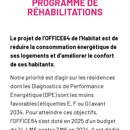
PROGRAMME DE
RÉHABILITATIONS
Le projet de l’OFFICE64 de l’Habitat est de
réduire la consommation énergétique de
ses logements et d’améliorer le confort
de ses habitants.
Notre priorité est d’agir sur les résidences
dont les Diagnostics de Performance
Énergétique (DPE) sont les moins
favorables (étiquettes E, F ou G) avant
2034. Pour atteindre ces objectifs,
l’OFFICE64 s’est doté en 2025 d’un budget
de 14.4 M€ contre 7 M€ en 2024. Il est dédié