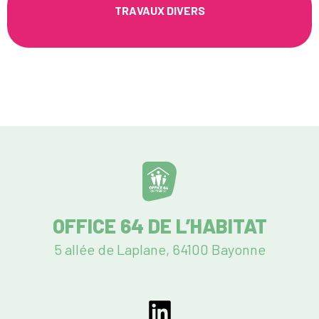
TRAVAUX DIVERS
OFFICE 64 DE L’HABITAT
5 allée de Laplane, 64100 Bayonne