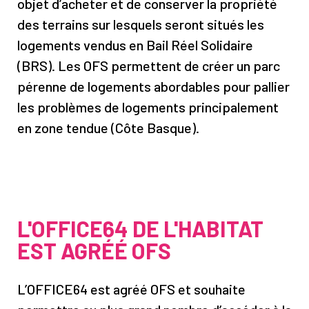
objet d’acheter et de conserver la propriété
des terrains sur lesquels seront situés les
logements vendus en Bail Réel Solidaire
(BRS). Les OFS permettent de créer un parc
pérenne de logements abordables pour pallier
les problèmes de logements principalement
en zone tendue (Côte Basque).
L'OFFICE64 DE L'HABITAT
EST AGRÉÉ OFS
L’OFFICE64 est agréé OFS et souhaite