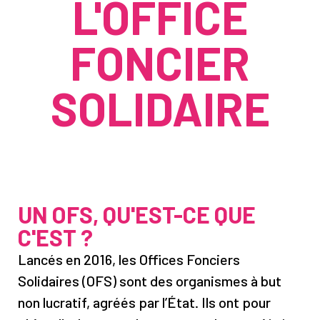
L'OFFICE
FONCIER
SOLIDAIRE
UN OFS, QU'EST-CE QUE
C'EST ?
Lancés en 2016, les Offices Fonciers
Solidaires (OFS) sont des organismes à but
non lucratif, agréés par l’État. Ils ont pour