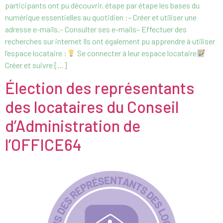
participants ont pu découvrir, étape par étape les bases du
numérique essentielles au quotidien :– Créer et utiliser une
adresse e-mails,– Consulter ses e-mails– Effectuer des
recherches sur internet Ils ont également pu apprendre à utiliser
l’espace locataire :
Se connecter à leur espace locataire
Créer et suivre […]
Élection des représentants
des locataires du Conseil
d’Administration de
l’OFFICE64