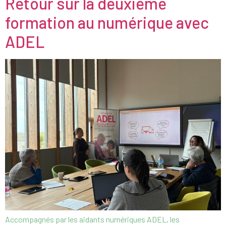
Retour sur la deuxième
formation au numérique avec
ADEL
Accompagnés par les aidants numériques ADEL, les