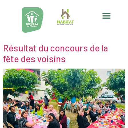
Résultat du concours de la
fête des voisins