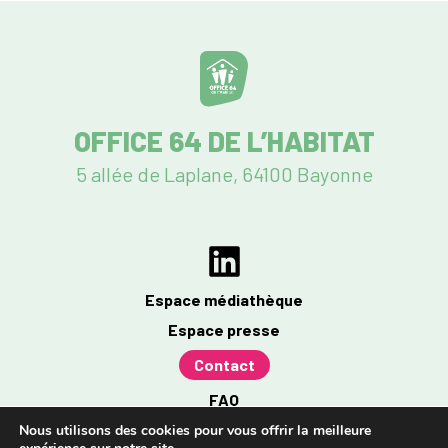
OFFICE 64 DE L’HABITAT
5 allée de Laplane, 64100 Bayonne
Espace médiathèque
Espace presse
Contact
FAQ
Mentions légales
Nous utilisons des cookies pour vous offrir la meilleure