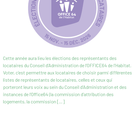
Cette année aura lieu les élections des représentants des
locataires du Conseil d’Administration de l’OFFICE64 de l’Habitat.
Voter, c’est permettre aux locataires de choisir parmi différentes
listes de représentants de locataires, celles et ceux qui
porteront leurs voix au sein du Conseil d’Administration et des
instances de l’Office64 (la commission d’attribution des
logements, la commission […]