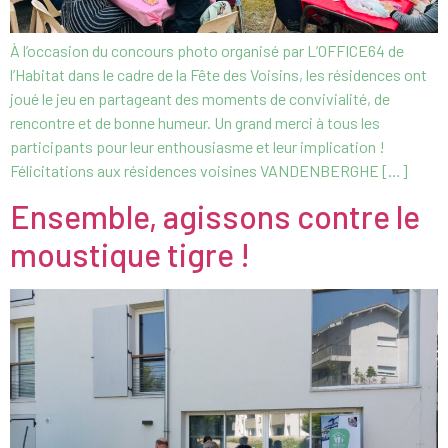
À l’occasion du concours photo organisé par L’OFFICE64 de
l’Habitat dans le cadre de la Fête des Voisins, les résidences ont
joué le jeu en partageant des moments de convivialité, de
rencontre et de bonne humeur. Un grand merci à tous les
participants pour leur enthousiasme et leur implication !
Félicitations aux résidences voisines VANDENBERGHE […]
Ensemble, agissons contre le
moustique tigre !