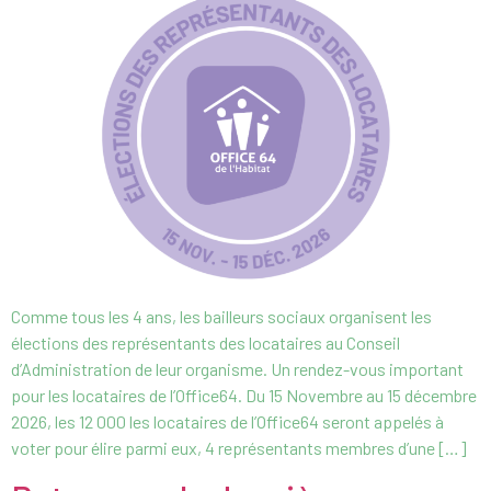
Comme tous les 4 ans, les bailleurs sociaux organisent les
élections des représentants des locataires au Conseil
d’Administration de leur organisme. Un rendez-vous important
pour les locataires de l’Office64. Du 15 Novembre au 15 décembre
2026, les 12 000 les locataires de l’Office64 seront appelés à
voter pour élire parmi eux, 4 représentants membres d’une […]