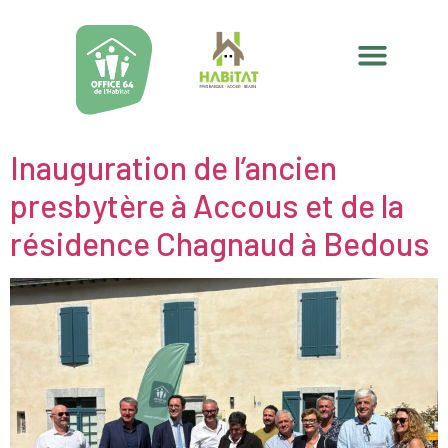
Inauguration de l’ancien
presbytère à Accous et de la
résidence Chagnaud à Bedous