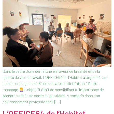
Dans le cadre d’une démarche en faveur de la santé et de la
qualité de vie au travail, L’OFFICE64 de l’Habitat a organisé, au
sein de son agence à Billère, un atelier d’initiation à l’auto-
massage.
L’objectif était de sensibiliser à l’importance de
prendre soin de sa santé au quotidien, y compris dans son
environnement professionnel. […]
L’OFFICE64 de l’Habitat