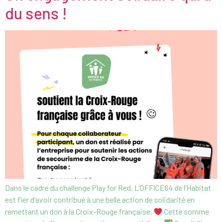
du sens !
Dans le cadre du challenge Play for Red, L’OFFICE64 de l’Habitat
est fier d’avoir contribué à une belle action de solidarité en
remettant un don à la Croix-Rouge française.
Cette somme