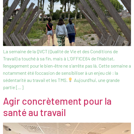
La semaine de la QVCT (Qualité de Vie et des Conditions de
Travail) a touché à sa fin, mais à L’OFFICE64 de l’Habitat,
l’engagement pour le bien-être ne s’arrête pas là. Cette semaine a
notamment été l’occasion de sensibiliser à un enjeu clé : la
sédentarité au travail et les TMS.
Aujourd’hui, une grande
partie […]
Agir concrètement pour la
santé au travail