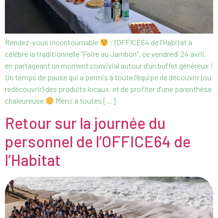
Rendez-vous incontournable
: l’OFFICE64 de l’Habitat a
célébré la traditionnelle “Foire au Jambon”, ce vendredi 24 avril,
en partageant un moment convivial autour d’un buffet généreux !
Un temps de pause qui a permis à toute l’équipe de découvrir (ou
redécouvrir) des produits locaux, et de profiter d’une parenthèse
chaleureuse
Merci à toutes […]
Retour sur la journée du
personnel de l’OFFICE64 de
l’Habitat