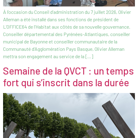
À l’occasion du Conseil d’administration du 7 juillet 2026, Olivier
Alleman a été installé dans ses fonctions de président de
L’OFFICE64 de l’Habitat aux côtés de sa nouvelle gouvernance.
Conseiller départemental des Pyrénées-Atlantiques, conseiller
municipal de Bayonne et conseiller communautaire de la
Communauté d’Agglomération Pays Basque, Olivier Alleman
mettra son engagement au service de la […]
Semaine de la QVCT : un temps
fort qui s’inscrit dans la durée