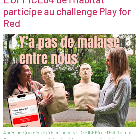
participe au challenge Play for
Red
Après une journée déjà bien lancée, L’OFFICE64 de l’Habitat est