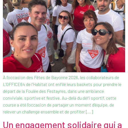
À l’occasion des Fêtes de Bayonne 2026, les collaborateurs de
L’OFFICE64 de l’Habitat ont enfilé leurs baskets pour prendre le
départ de la Foulée des Festayres, dans une ambiance
conviviale, sportive et festive. Au-delà du défi sportif, cette
course a été l’occasion de partager un moment d’équipe, de
relever un challenge ensemble et de profiter […]
Un engagement solidaire qui a