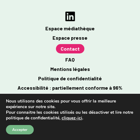
Espace médiathèque
Espace presse
Contact
FAQ
Mentions légales
Politique de confidentialité
Accessibilité : partiellement conforme à 96%
Nous utilisons des cookies pour vous offrir la meilleure
expérience sur notre site.
Pour connaitre les cookies utilisés ou les désactiver et lire notre
politique de confidentialité,
cliquez-ici
.
Accepter