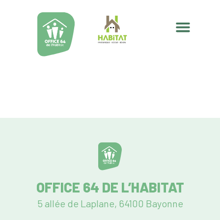
OFFICE 64 DE L’HABITAT
5 allée de Laplane, 64100 Bayonne