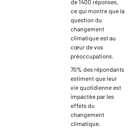
de 1400 réponses,
ce qui montre que la
question du
changement
climatique est au
cœur de vos
préoccupations.
70% des répondants
estiment que leur
vie quotidienne est
impactée par les
effets du
changement
climatique.