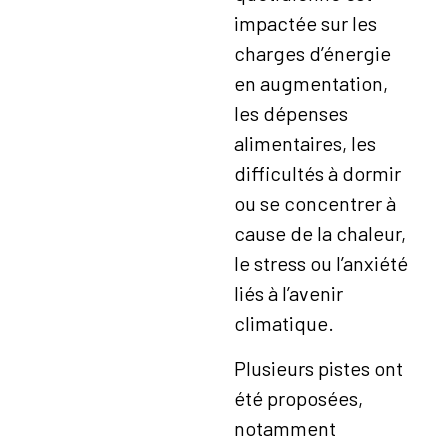
impactée sur les
charges d’énergie
en augmentation,
les dépenses
alimentaires, les
difficultés à dormir
ou se concentrer à
cause de la chaleur,
le stress ou l’anxiété
liés à l’avenir
climatique.
Plusieurs pistes ont
été proposées,
notamment