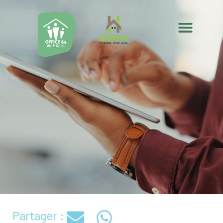
Partager :