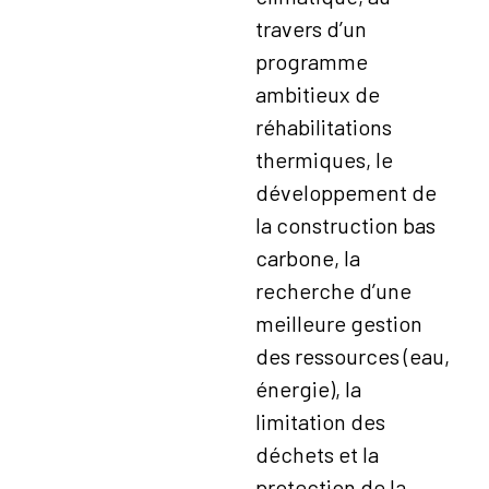
travers d’un
programme
ambitieux de
réhabilitations
thermiques, le
développement de
la construction bas
carbone, la
recherche d’une
meilleure gestion
des ressources (eau,
énergie), la
limitation des
déchets et la
protection de la