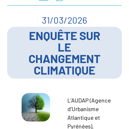
31/03/2026
ENQUÊTE SUR
LE
CHANGEMENT
CLIMATIQUE
L’AUDAP (Agence
d’Urbanisme
Atlantique et
Pyrénées),