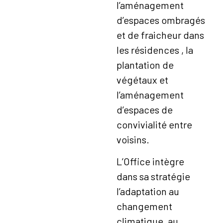
l’aménagement
d’espaces ombragés
et de fraicheur dans
les résidences , la
plantation de
végétaux et
l’aménagement
d’espaces de
convivialité entre
voisins.
L’Office intègre
dans sa stratégie
l’adaptation au
changement
climatique, au