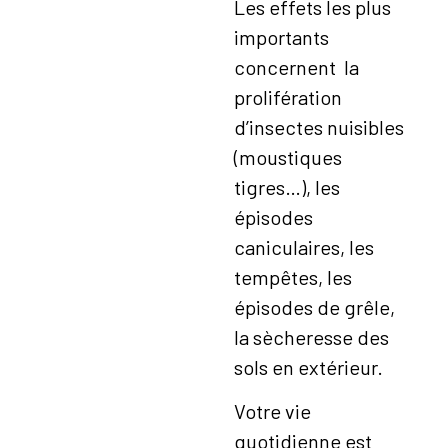
Les effets les plus
importants
concernent la
prolifération
d’insectes nuisibles
(moustiques
tigres…), les
épisodes
caniculaires, les
tempêtes, les
épisodes de grêle,
la sècheresse des
sols en extérieur.
Votre vie
quotidienne est