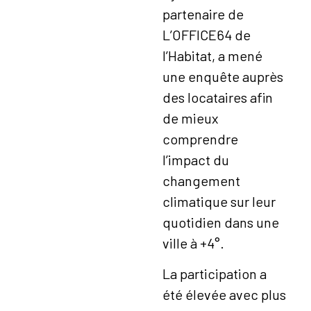
partenaire de
L’OFFICE64 de
l’Habitat, a mené
une enquête auprès
des locataires afin
de mieux
comprendre
l’impact du
changement
climatique sur leur
quotidien dans une
ville à +4°.
La participation a
été élevée avec plus