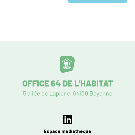
OFFICE 64 DE L’HABITAT
5 allée de Laplane, 64100 Bayonne
Espace médiathèque